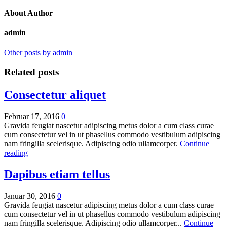
About Author
admin
Other posts by admin
Related posts
Consectetur aliquet
Februar 17, 2016
0
Gravida feugiat nascetur adipiscing metus dolor a cum class curae
cum consectetur vel in ut phasellus commodo vestibulum adipiscing
nam fringilla scelerisque. Adipiscing odio ullamcorper.
Continue
reading
Dapibus etiam tellus
Januar 30, 2016
0
Gravida feugiat nascetur adipiscing metus dolor a cum class curae
cum consectetur vel in ut phasellus commodo vestibulum adipiscing
nam fringilla scelerisque. Adipiscing odio ullamcorper...
Continue