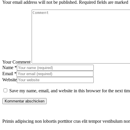
Your email address will not be published. Required fields are marked
Your Comment
Name
*
Email
*
Website
Save my name, email, and website in this browser for the next ti
Primis adipiscing non lobortis porttitor cras elit tempor vestibulum no