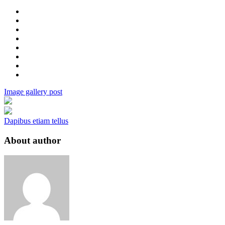
Image gallery post
Dapibus etiam tellus
About author