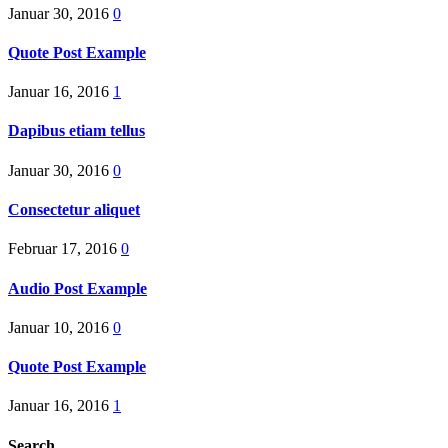
Januar 30, 2016
0
Quote Post Example
Januar 16, 2016
1
Dapibus etiam tellus
Januar 30, 2016
0
Consectetur aliquet
Februar 17, 2016
0
Audio Post Example
Januar 10, 2016
0
Quote Post Example
Januar 16, 2016
1
Search