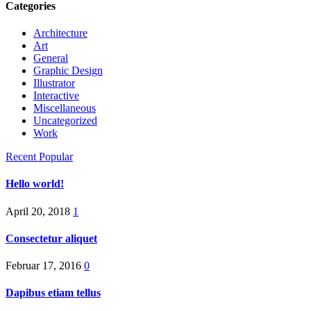
Categories
Architecture
Art
General
Graphic Design
Illustrator
Interactive
Miscellaneous
Uncategorized
Work
Recent
Popular
Hello world!
April 20, 2018
1
Consectetur aliquet
Februar 17, 2016
0
Dapibus etiam tellus