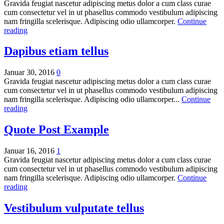
Gravida feugiat nascetur adipiscing metus dolor a cum class curae
cum consectetur vel in ut phasellus commodo vestibulum adipiscing
nam fringilla scelerisque. Adipiscing odio ullamcorper.
Continue
reading
Dapibus etiam tellus
Januar 30, 2016
0
Gravida feugiat nascetur adipiscing metus dolor a cum class curae
cum consectetur vel in ut phasellus commodo vestibulum adipiscing
nam fringilla scelerisque. Adipiscing odio ullamcorper...
Continue
reading
Quote Post Example
Januar 16, 2016
1
Gravida feugiat nascetur adipiscing metus dolor a cum class curae
cum consectetur vel in ut phasellus commodo vestibulum adipiscing
nam fringilla scelerisque. Adipiscing odio ullamcorper.
Continue
reading
Vestibulum vulputate tellus