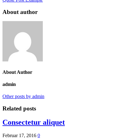
About author
About Author
admin
Other posts by admin
Related posts
Consectetur aliquet
Februar 17, 2016
0