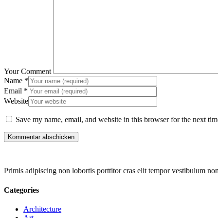
Your Comment
Name
*
Email
*
Website
Save my name, email, and website in this browser for the next ti
Primis adipiscing non lobortis porttitor cras elit tempor vestibulum no
Categories
Architecture
Art