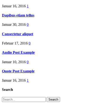
Januar 16, 2016
1
Dapibus etiam tellus
Januar 30, 2016
0
Consectetur aliquet
Februar 17, 2016
0
Audio Post Example
Januar 10, 2016
0
Quote Post Example
Januar 16, 2016
1
Search
Search